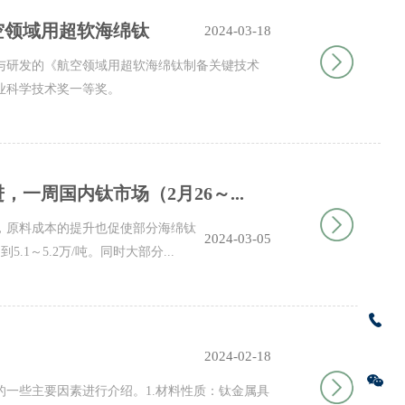
空领域用超软海绵钛
2024-03-18
与研发的《航空领域用超软海绵钛制备关键技术
工业科学技术奖一等奖。
一周国内钛市场（2月26～...
，原料成本的提升也促使部分海绵钛
2024-03-05
.1～5.2万/吨。同时大部分...
2024-02-18
一些主要因素进行介绍。1.材料性质：钛金属具