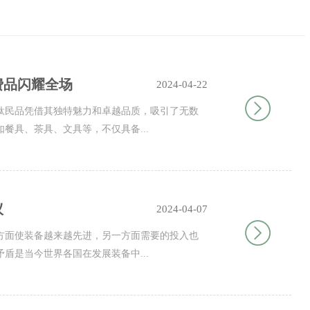
费品闪耀全场
2024-04-22
钛民品凭借其独特魅力和卓越品质，吸引了无数
餐具、茶具、文具等，不仅具备...
议
2024-04-07
方面使装备越来越先进，另一方面需要的投入也
盾是当今世界各国在发展装备中...