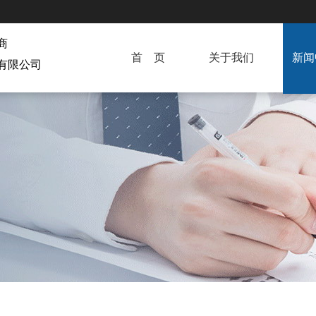
商
首 页
关于我们
新闻
有限公司