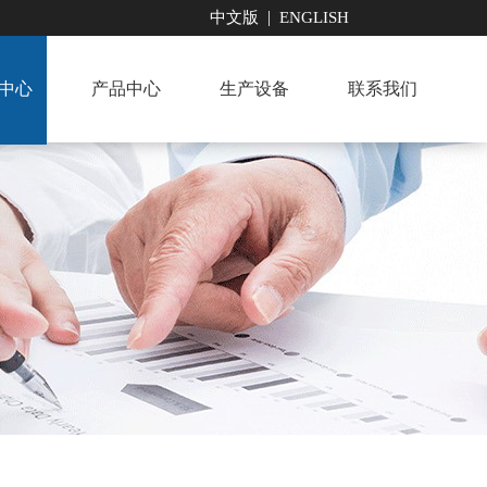
|
中文版
ENGLISH
中心
产品中心
生产设备
联系我们