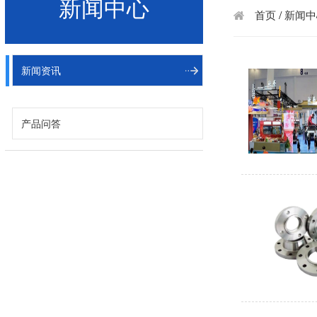
新闻中心
/
首页
新闻中
新闻资讯
产品问答