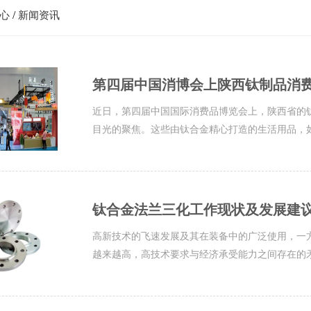
/
心
新闻资讯
第四届中国消博会上陕西钛制品消
近日，第四届中国国际消费品博览会上，陕西省的
目光的聚焦。这些由钛合金精心打造的生活用品，如
钛合金法兰三化工作现状及发展建
高新技术的飞速发展及其在装备中的广泛使用，一
越来越高，高技术要求与经济承受能力之间存在的矛